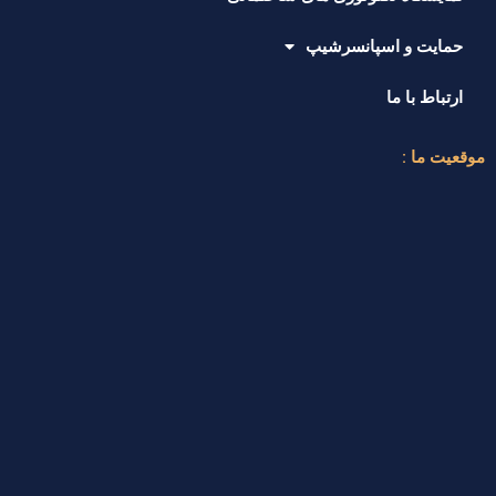
حمایت و اسپانسرشیپ
ارتباط با ما
موقعیت ما :