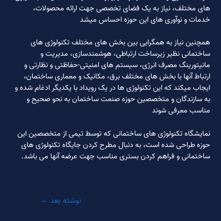
های مختلف، نیاز به یک فضای تخصصی جهت ارائه محصولات،
خدمات و نوآوری های این حوزه احساس میشد
همچنین نیاز به همگرایی بین بخش های مختلف تکنولوژی های
ساختمانی نظیر زیرساخت ارتباطی، هوشمندسازی، مدیریت و
مانیتورینگ مصرف انرژی، سیستم های امنیتی-حفاظتی و نظارتی و
ارتباط آنها با بخش های مختلف برق، مکانیک و معماری ساختمان،
ایجاب میکند که این تکنولوژی ها در یک رویداد با یکدیگر ادغام شده و
به سازندگان و متخصصین حوزه صنعت ساختمان به نحو صحیح و
مناسب معرفی شوند
نمایشگاه تکنولوژی های ساختمانی که توسط تیمی از متخصصین این
حوزه طراحی شده است، به دنبال مطرح کردن جایگاه تکنولوژی های
ساختمانی و فراهم کردن بستری مناسب جهت عرضه آنها می باشد.
نوشته بعد
←