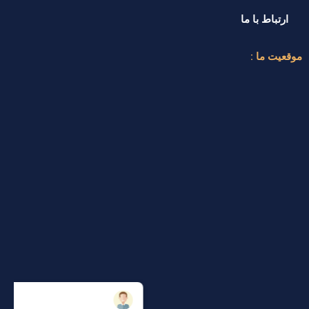
ارتباط با ما
موقعیت ما :