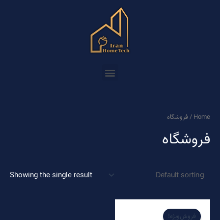
رش
ه
حتوا
Menu
Home
/ فروشگاه
فروشگاه
Showing the single result
فروش‌ویژه!